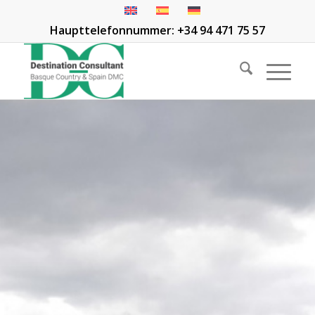
Haupttelefonnummer: +34 94 471 75 57