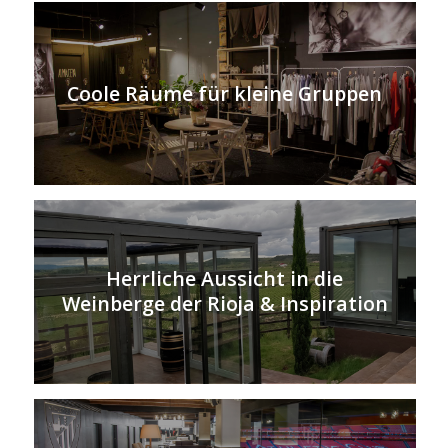
Coole Räume für kleine Gruppen
Herrliche Aussicht in die
Weinberge der Rioja & Inspiration