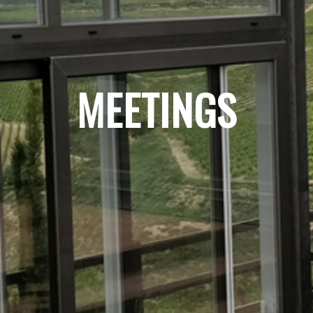
MEETINGS