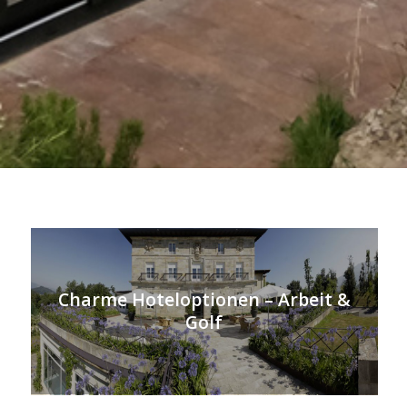
Charme Hoteloptionen – Arbeit &
Golf