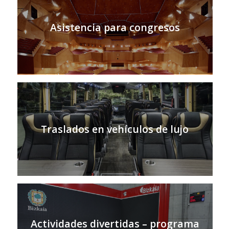
Asistencia para congresos
Traslados en vehículos de lujo
Actividades divertidas – programa