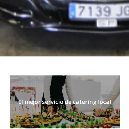
El mejor servicio de catering local