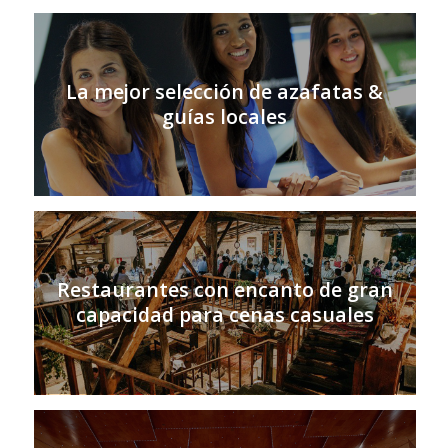
La mejor selección de azafatas &
guías locales
Restaurantes con encanto de gran
capacidad para cenas casuales