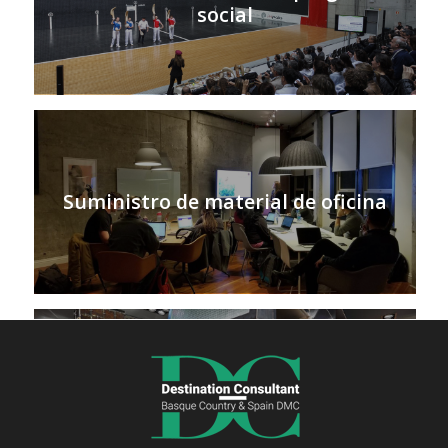
social
Suministro de material de oficina
Restaurantes vanguardistas con
cocina en vivo para los principales
locutores