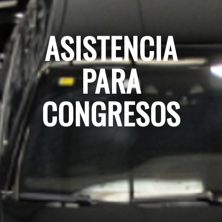
ASISTENCIA
PARA
CONGRESOS