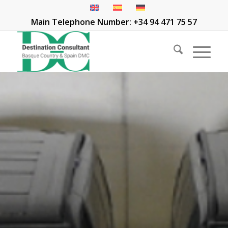
Main Telephone Number: +34 94 471 75 57