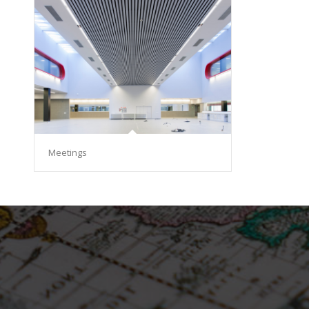
Meetings