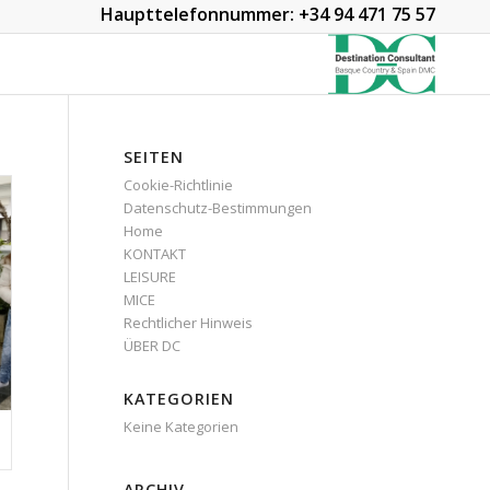
Haupttelefonnummer: +34 94 471 75 57
SEITEN
Cookie-Richtlinie
Datenschutz-Bestimmungen
Home
KONTAKT
LEISURE
MICE
Rechtlicher Hinweis
ÜBER DC
KATEGORIEN
Keine Kategorien
ARCHIV